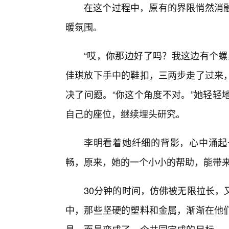
在这个过程中，原有的界限悄然消
暖氛围。
“哎，你那边好了吗？我这边有个螺
佳琪放下手中的鞋扣，三两步走了过来
决了问题。“你这个角度不对。”她轻轻
自己的座位，继续埋头研究。
李明看着她纤细的背影，心中涌起
畅，原来，她的一个小小的帮助，能带来
30分钟的时间，仿佛被无限拉长，
中，那些坚硬的塑料和金属，渐渐在他