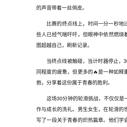
的声音带着一丝俏皮。
比赛的终点线上，时间一分一秒地
些人已经气喘吁吁，但眼神中依然燃烧
图超越自己，刷新记录。
当终点线被触碰，当计时器停止，3
同程度的疲惫，但更多的🔥是一种如释
抱，分享着这份属于青春的胜利。
这场30分钟的轮滑挑战，不仅仅是
作与成长的洗礼。男生女生，在轮滑的
写了一段关于青春的炽热篇章。他们学