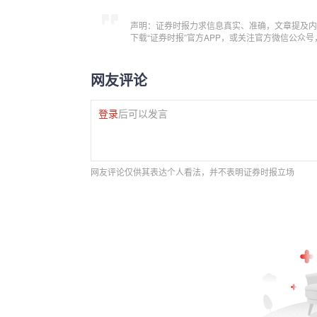
声明：证券时报力求信息真实、准确，文章提及内
下载“证券时报”官方APP，或关注官方微信公众
网友评论
登录
后可以发言
网友评论仅供其表达个人看法，并不表明证券时报立场