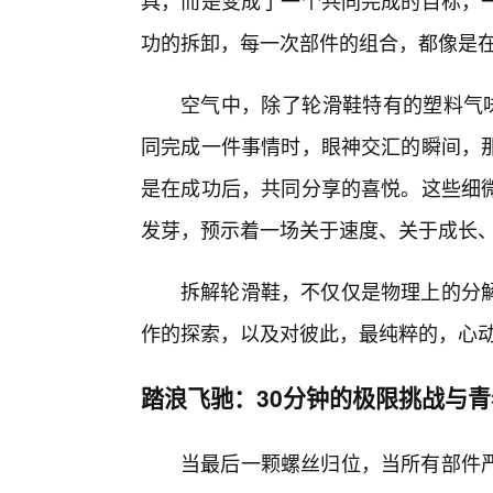
具，而是变成了一个共同完成的目标，
功的拆卸，每一次部件的组合，都像是
空气中，除了轮滑鞋特有的塑料气味
同完成一件事情时，眼神交汇的瞬间，那
是在成功后，共同分享的喜悦。这些细
发芽，预示着一场关于速度、关于成长
拆解轮滑鞋，不仅仅是物理上的分解
作的探索，以及对彼此，最纯粹的，心
踏浪飞驰：30分钟的极限挑战与青
当最后一颗螺丝归位，当所有部件