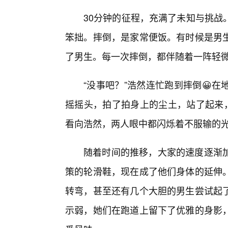
30分钟的征程，充满了未知与挑战
笨拙。摔倒，是家常便饭。有时候是男
了男生。每一次摔倒，都伴随着一阵轻
“没事吧？”浩然连忙跑到摔倒😀
摇摇头，拍了拍身上的尘土，站了起来，
看向浩然，两人眼中都闪烁着不服输的
随着时间的推移，大家的速度逐渐
策的轮滑鞋，现在成了他们身体的延伸
转弯，甚至还有几个大胆的男生尝试起
示弱，她们在跑道上留下了优雅的身影，