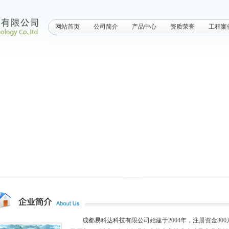
网站首页
公司简介
产品中心
资质荣誉
工程案
成都易科达科技有限公司
始建于2004年，注册资金3