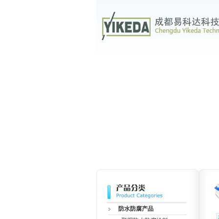
防水防腐产品