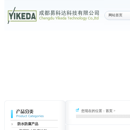
网站首页
您现在的位置：
首页
>
防水防腐产品