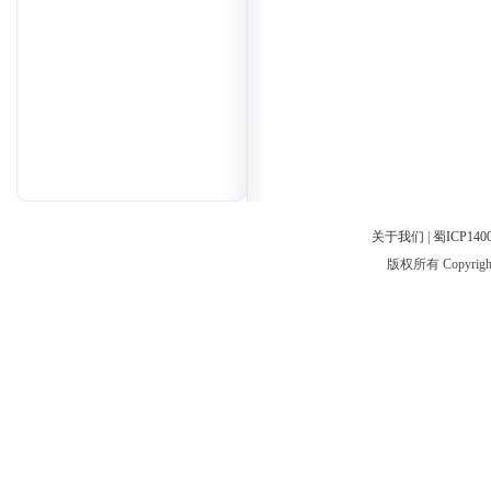
关于我们
|
蜀ICP1400
版权所有 Copyri